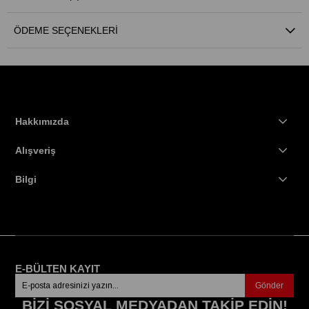
ÖDEME SEÇENEKLERI
Hakkımızda
Alışveriş
Bilgi
E-BÜLTEN KAYIT
Gönder
BİZİ SOSYAL MEDYADAN TAKİP EDİN!