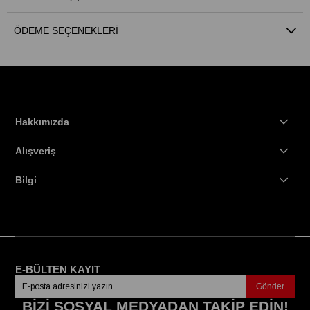
ÖDEME SEÇENEKLERI
Hakkımızda
Alışveriş
Bilgi
E-BÜLTEN KAYIT
Gönder
BİZİ SOSYAL MEDYADAN TAKİP EDİN!